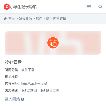
首页
>
站长资源
>
软件下载
内容详情
冷心云盘
所属分类：
软件下载
相关标签：
官方网址：
http://wp.lxwltd.cf
SEO查询：
爱站网
站长工具
进入网站