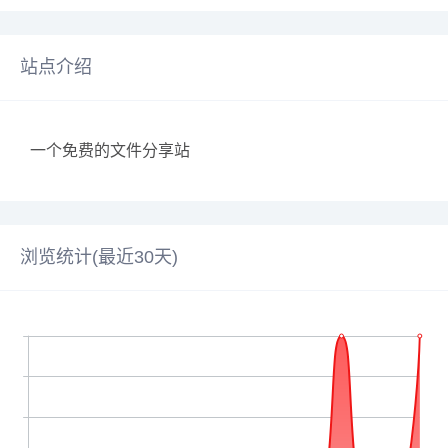
站点介绍
一个免费的文件分享站
浏览统计(最近30天)