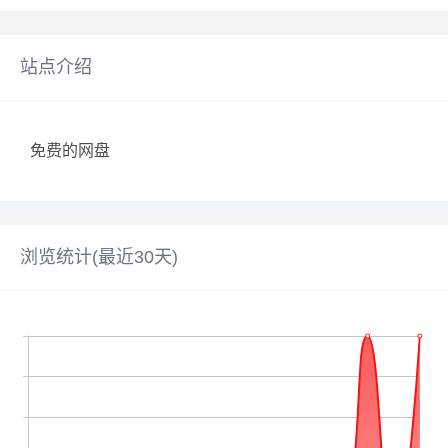
站点介绍
免费的网盘
浏览统计(最近30天)