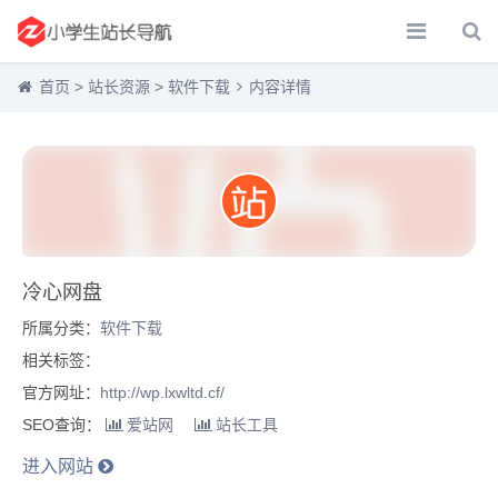
首页
>
站长资源
>
软件下载
内容详情
冷心网盘
所属分类：
软件下载
相关标签：
官方网址：
http://wp.lxwltd.cf/
SEO查询：
爱站网
站长工具
进入网站